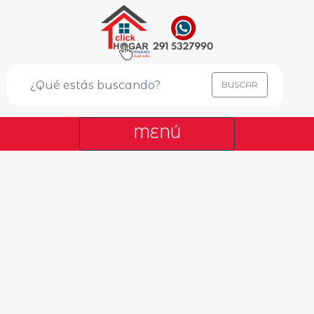
BUSCAR