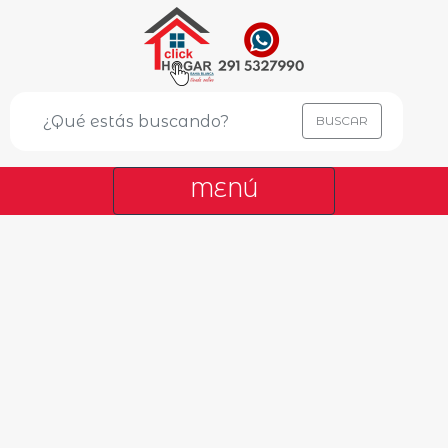
BUSCAR