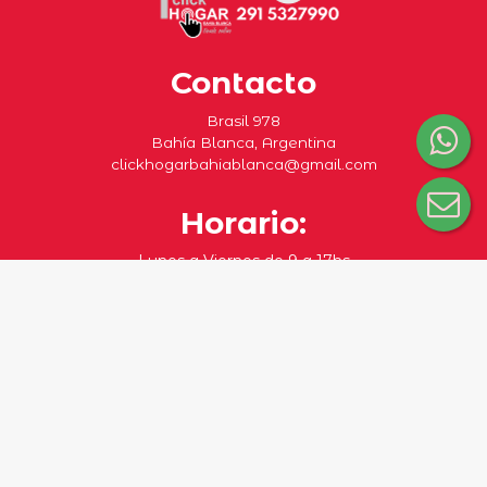
Contacto
Brasil 978
Bahía Blanca, Argentina
clickhogarbahiablanca@gmail.com
Horario:
Lunes a Viernes de 9 a 17hs
HORARIO CORRIDO
Seguinos:
/Click Hogar Bahía Blanca
clickhogarbahiablanca
Click Hogar ©
2026
| Todos los derechos reservados.